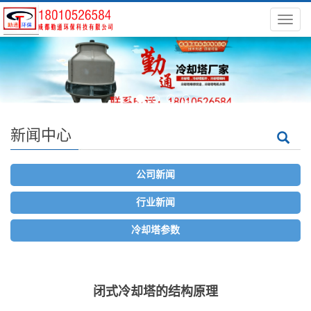
导
航
菜
单
新闻中心
公司新闻
行业新闻
冷却塔参数
闭式冷却塔的结构原理